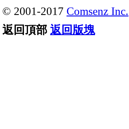
© 2001-2017
Comsenz Inc.
返回頂部
返回版塊